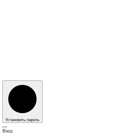
Установить пароль
Вход