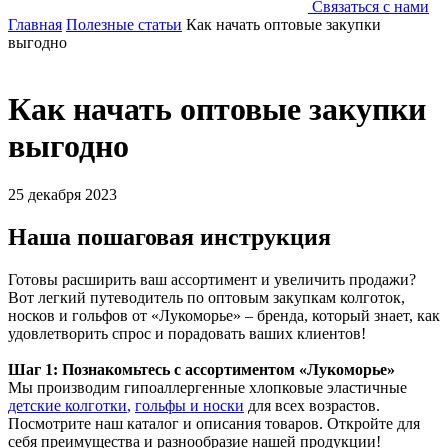
Связаться с нами
Главная
Полезные статьи
Как начать оптовые закупки
выгодно
Как начать оптовые закупки
выгодно
25 декабря 2023
Наша пошаговая инструкция
Готовы расширить ваш ассортимент и увеличить продажи?
Вот легкий путеводитель по оптовым закупкам колготок,
носков и гольфов от «Лукоморье» – бренда, который знает, как
удовлетворить спрос и порадовать ваших клиентов!
Шаг 1: Познакомьтесь с ассортиментом «Лукоморье»
Мы производим гипоаллергенные хлопковые эластичные
детские колготки
,
гольфы и носки
для всех возрастов.
Посмотрите наш каталог и описания товаров. Откройте для
себя преимущества и разнообразие нашей продукции!