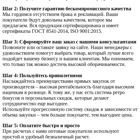
Шаг 2: Получите гарантию бескомпромиссного качества
Мы гордимся отсутствием брака и рекламаций. Ваши
покупатели будут довольны качеством, которое мы
предлагаем. Вся продукция сертифицирована и имеет
сертификаты ГОСТ 8541-2014, ISO 9001:2015.
Шаг 3: Сформируйте ваш заказ с нашими консультантами
Позвоните или оставьте заявку на сайте. Наши менеджеры с
удовольствием помогут выбрать товар, который лучше всего
подойдет вашему бизнесу и вашим клиентам. Мы понимаем,
что только так можно достичь высокой оборачиваемости.
Шаг 4: Пользуйтесь привилегиями
Наслаждайтесь преимуществами прямых закупок от
производителя – высокая рентабельность благодаря высоким
наценкам в рознице. К тому же, у нас есть система ретро
бонусов и персональных скидок, которые делают
сотрудничество еще выгоднее.
Используйте прогрессивную систему скидок в зависимости от
объема закупки – чем больше покупаете, тем выгоднее цена.
Шаг 5: Оплатите быстро и просто
При расчетах с нами оптовые покупатели используют
простой и удобный безналичный расчет.