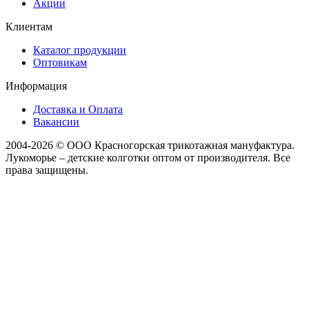
Акции
Клиентам
Каталог продукции
Оптовикам
Информация
Доставка и Оплата
Вакансии
2004-2026 © ООО Красногорская трикотажная мануфактура.
Лукоморье – детские колготки оптом от производителя. Все
права защищены.