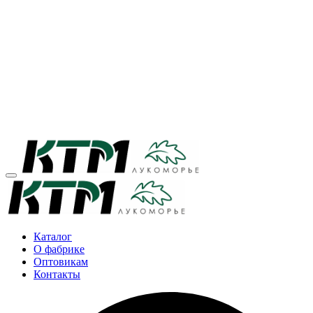
Каталог
О фабрике
Оптовикам
Контакты