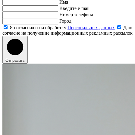
Имя
Введите e-mail
Номер телефона
Город
Я согласна/ен на обработку
Персональных данных
Даю
согласие на получение информационных рекламных рассылок
Отправить