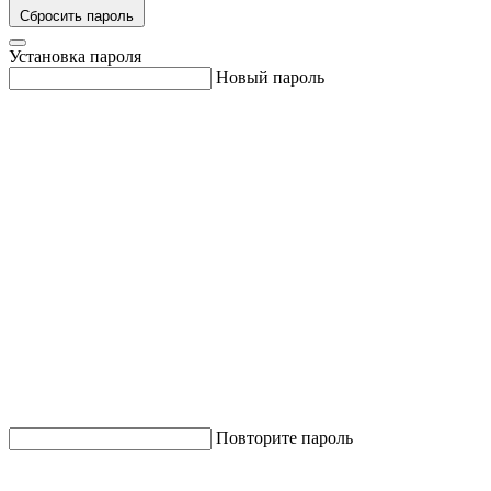
Сбросить пароль
Установка пароля
Новый пароль
Повторите пароль