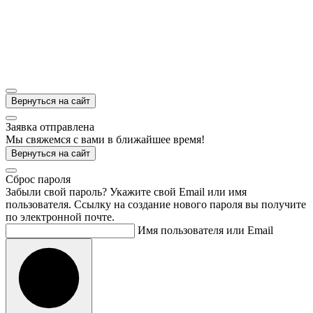
Вернуться на сайт
Заявка отправлена
Мы свяжемся с вами в ближайшее время!
Вернуться на сайт
Cброс пароля
Забыли свой пароль? Укажите свой Email или имя
пользователя. Ссылку на создание нового пароля вы получите
по электронной почте.
Имя пользователя или Email