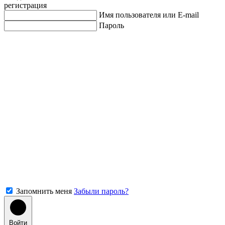
регистрация
Имя пользователя или E-mail
Пароль
Запомнить меня
Забыли пароль?
Войти