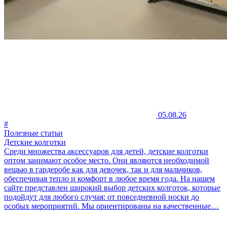
05.08.26
#
Полезные статьи
Детские колготки
Среди множества аксессуаров для детей, детские колготки
оптом занимают особое место. Они являются необходимой
вещью в гардеробе как для девочек, так и для мальчиков,
обеспечивая тепло и комфорт в любое время года. На нашем
сайте представлен широкий выбор детских колготок, которые
подойдут для любого случая: от повседневной носки до
особых мероприятий. Мы ориентированы на качественные…