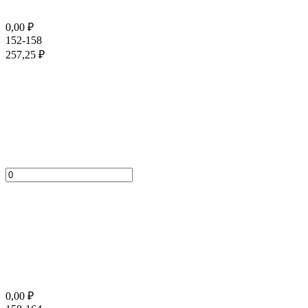
0,00
₽
152-158
257,25
₽
0,00
₽