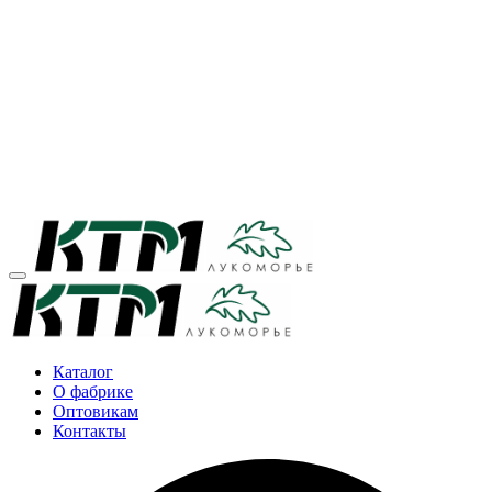
Каталог
О фабрике
Оптовикам
Контакты