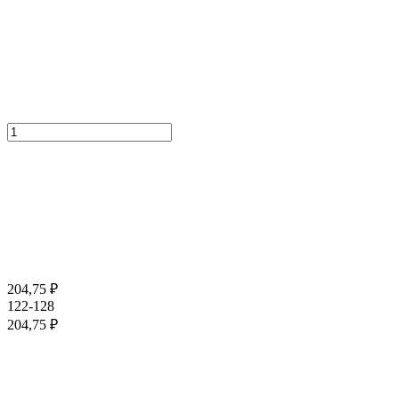
204,75
₽
122-128
204,75
₽