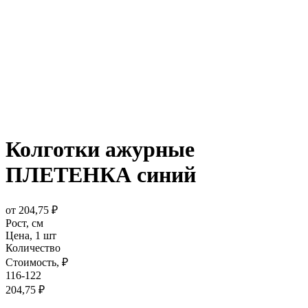
Колготки ажурные
ПЛЕТЕНКА синий
от
204,75
₽
Рост,
см
Цена,
1 шт
Количество
Стоимость,
₽
116-122
204,75
₽