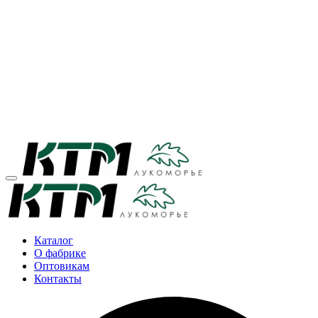
Каталог
О фабрике
Оптовикам
Контакты