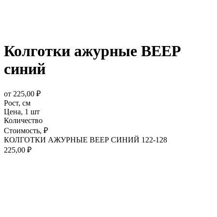
Колготки ажурные ВЕЕР
синий
от
225,00
₽
Рост,
см
Цена,
1 шт
Количество
Стоимость,
₽
КОЛГОТКИ АЖУРНЫЕ ВЕЕР СИНИЙ 122-128
225,00
₽