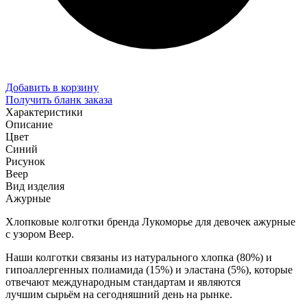
Добавить в корзину
Получить бланк заказа
Характеристики
Описание
Цвет
Синий
Рисунок
Веер
Вид изделия
Ажурные
Хлопковые колготки бренда Лукоморье для девочек ажурные
с узором Веер.
Наши колготки связаны из натурального хлопка (80%) и
гипоаллергенных полиамида (15%) и эластана (5%), которые
отвечают международным стандартам и являются
лучшим сырьём на сегодняшний день на рынке.