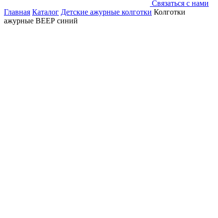
Связаться с нами
Главная
Каталог
Детские ажурные колготки
Колготки
ажурные ВЕЕР синий