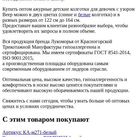
Купить оптом ажурные детские колготки для девочек с узором
Веер можно в двух цветах (синие и
белые
колготки) и в
разных размерах от 122 см до 164 см.
Предоставьте вашим клиентам разнообразие выбора, чтобы
удовлетворить их запросы в полном объеме.
Вся продукция бренда Лукоморья от Красногорской
Трикотажной Мануфактуры гипоаллергенна и
сертифицирована. Мы имеем сертификаты ГОСТ 8541-2014,
ISO 9001:2015,
а производственная площадка оборудована самым
современным оборудованием от лидеров отрасли.
Оптимальная цена, высокое качество, гипоаллергенность и
комфортность в носке высоко ценятся покупателями и
обеспечивают высокую оборачиваемость нашей продукции.
Свяжитесь с нами сегодня, чтобы узнать больше об оптовых
ценах и условиях сотрудничества.
С этим товаром покупают
Артикул: КА-м271-белый