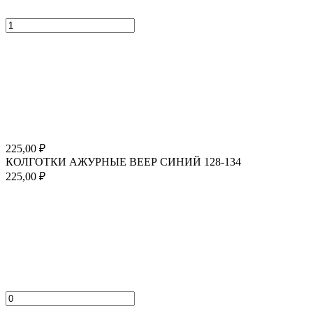
225,00
₽
КОЛГОТКИ АЖУРНЫЕ ВЕЕР СИНИЙ 128-134
225,00
₽