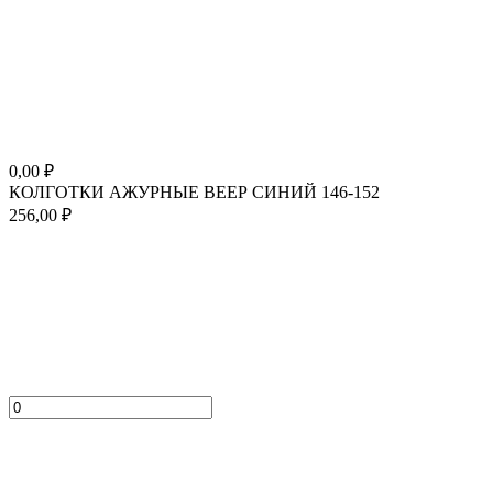
0,00
₽
КОЛГОТКИ АЖУРНЫЕ ВЕЕР СИНИЙ 146-152
256,00
₽