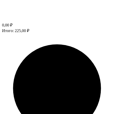
0,00
₽
Итого:
225,00
₽