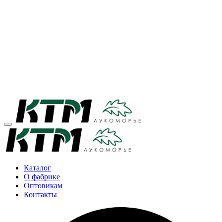
Каталог
О фабрике
Оптовикам
Контакты