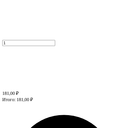
181,00
₽
Итого:
181,00
₽