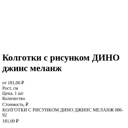
Колготки с рисунком ДИНО
джинс меланж
от
181,00
₽
Рост,
см
Цена,
1 шт
Количество
Стоимость,
₽
КОЛГОТКИ С РИСУНКОМ ДИНО ДЖИНС МЕЛАНЖ 086-
92
181,00
₽