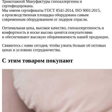
Трикотажной Мануфактуры гипоаллергенна и
сертифицирована.
Мы имеем сертификаты ГОСТ 8541-2014, ISO 9001:2015,
а производственная площадка оборудована самым
современным оборудованием от лидеров отрасли.
Оптимальная цена, высокое качество, гипоаллергенность и
комфортность в носке высоко ценятся покупателями
и обеспечивают высокую оборачиваемость нашей продукции.
Свяжитесь с нами сегодня, чтобы узнать больше об оптовых
ценах и условиях сотрудничества.
С этим товаром покупают