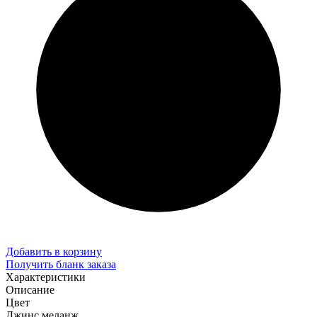
Добавить в корзину
Получить бланк заказа
Характеристики
Описание
Цвет
Джинс меланж