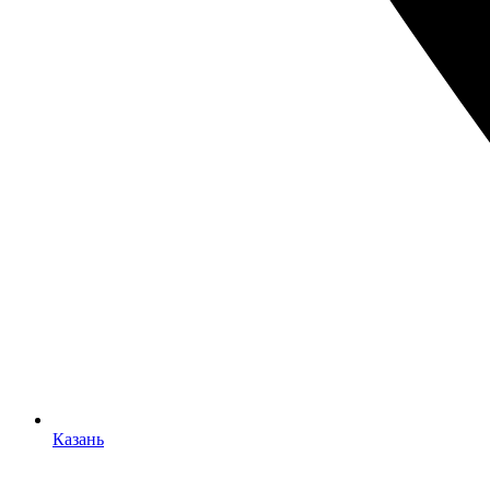
Казань