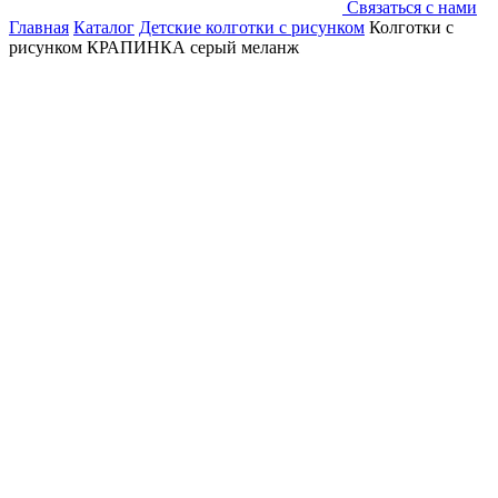
Связаться с нами
Главная
Каталог
Детские колготки с рисунком
Колготки с
рисунком КРАПИНКА серый меланж