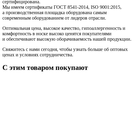
сертифицирована.
Мы имеем сертификаты ГОСТ 8541-2014, ISO 9001:2015,
а производственная площадка оборудована самым
современным оборудованием от лидеров отрасли.
Оптимальная цена, высокое качество, гипоаллергенность и
комфортность в носке высоко ценятся покупателями
и обеспечивают высокую оборачиваемость нашей продукции.
Свяжитесь с нами сегодня, чтобы узнать больше об оптовых
ценах и условиях сотрудничества.
С этим товаром покупают