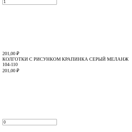
201,00
₽
КОЛГОТКИ С РИСУНКОМ КРАПИНКА СЕРЫЙ МЕЛАНЖ
104-110
201,00
₽