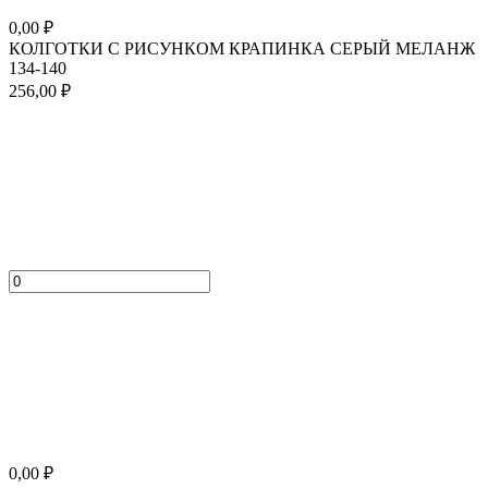
0,00
₽
КОЛГОТКИ С РИСУНКОМ КРАПИНКА СЕРЫЙ МЕЛАНЖ
134-140
256,00
₽
0,00
₽