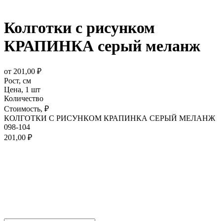
Колготки с рисунком
КРАПИНКА серый меланж
от
201,00
₽
Рост,
см
Цена,
1 шт
Количество
Стоимость,
₽
КОЛГОТКИ С РИСУНКОМ КРАПИНКА СЕРЫЙ МЕЛАНЖ
098-104
201,00
₽