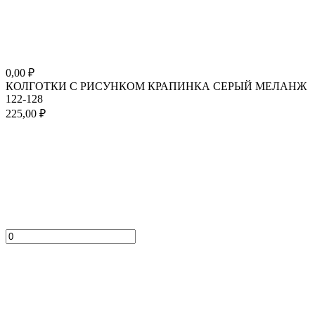
0,00
₽
КОЛГОТКИ С РИСУНКОМ КРАПИНКА СЕРЫЙ МЕЛАНЖ
122-128
225,00
₽