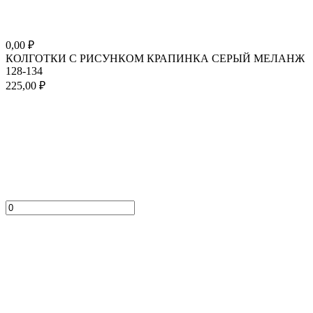
0,00
₽
КОЛГОТКИ С РИСУНКОМ КРАПИНКА СЕРЫЙ МЕЛАНЖ
128-134
225,00
₽