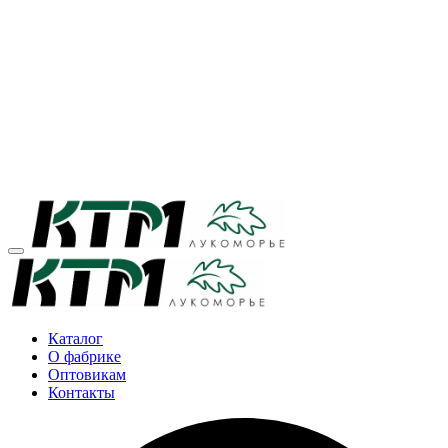
Каталог
О фабрике
Оптовикам
Контакты