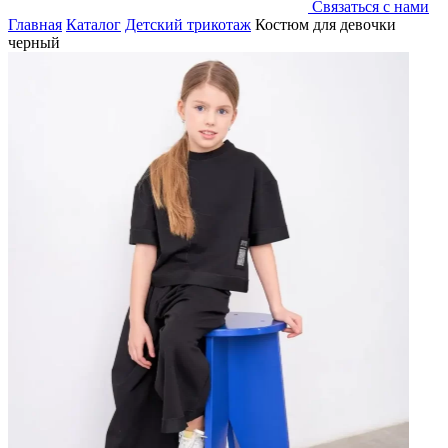
Связаться с нами
Главная
Каталог
Детский трикотаж
Костюм для девочки
черный