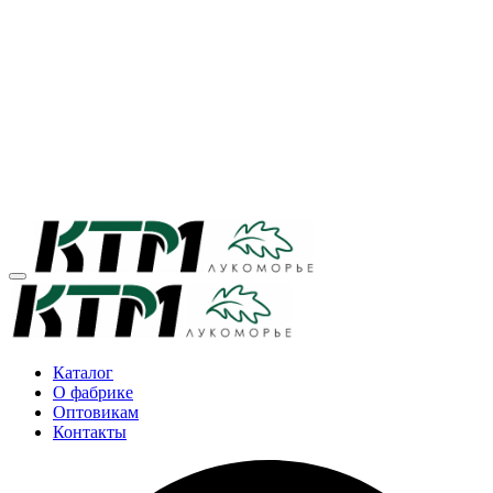
Каталог
О фабрике
Оптовикам
Контакты