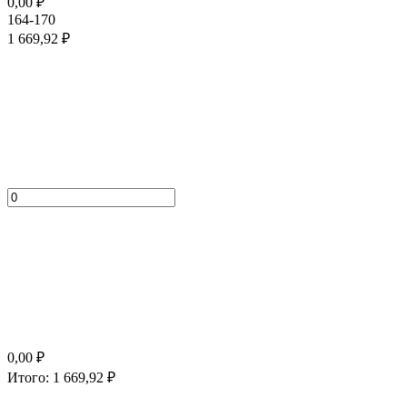
0,00
₽
164-170
1 669,92
₽
0,00
₽
Итого:
1 669,92
₽