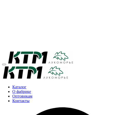
Каталог
О фабрике
Оптовикам
Контакты