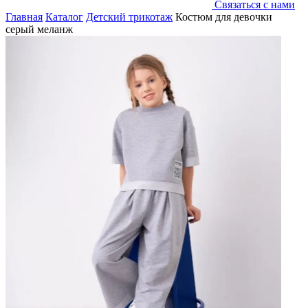
Связаться с нами
Главная
Каталог
Детский трикотаж
Костюм для девочки
серый меланж