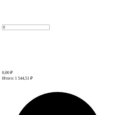
0,00
₽
Итого:
1 544,51
₽