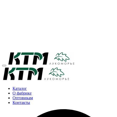
Каталог
О фабрике
Оптовикам
Контакты