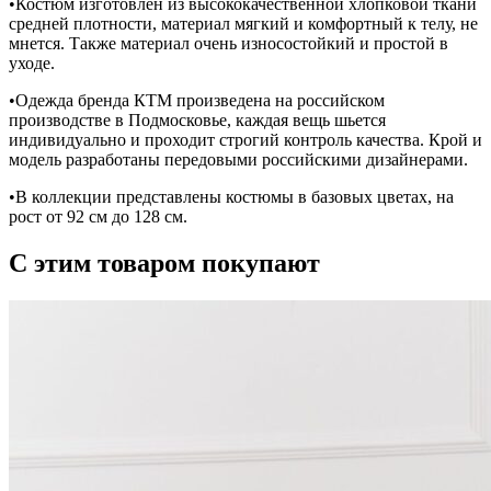
•Костюм изготовлен из высококачественной хлопковой ткани
средней плотности, материал мягкий и комфортный к телу, не
мнется. Также материал очень износостойкий и простой в
уходе.
•Одежда бренда КТМ произведена на российском
производстве в Подмосковье, каждая вещь шьется
индивидуально и проходит строгий контроль качества. Крой и
модель разработаны передовыми российскими дизайнерами.
•В коллекции представлены костюмы в базовых цветах, на
рост от 92 см до 128 см.
С этим товаром покупают