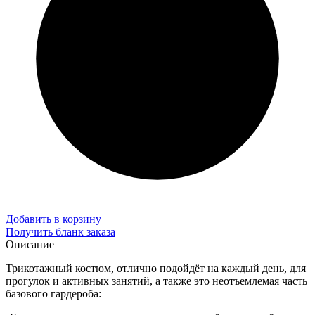
Добавить в корзину
Получить бланк заказа
Описание
Трикотажный костюм, отлично подойдёт на каждый день, для
прогулок и активных занятий, а также это неотъемлемая часть
базового гардероба: