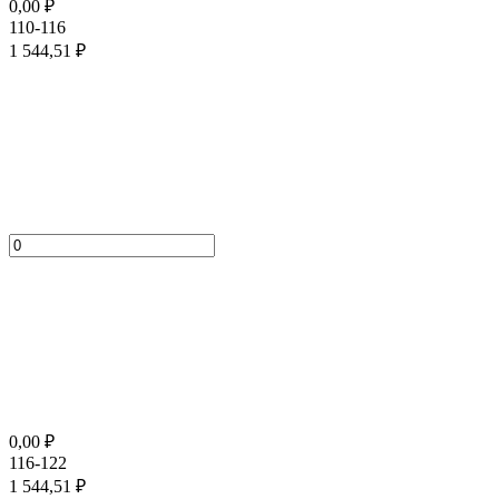
0,00
₽
110-116
1 544,51
₽
0,00
₽
116-122
1 544,51
₽