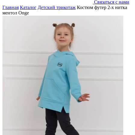
Связаться с нами
Главная
Каталог
Детский трикотаж
Костюм футер 2-х нитка
ментол Onge