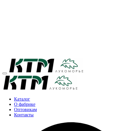
Каталог
О фабрике
Оптовикам
Контакты