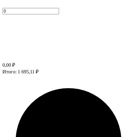
0,00
₽
Итого:
1 695,11
₽