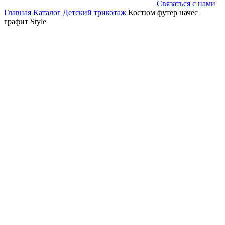
Связаться с нами
Главная
Каталог
Детский трикотаж
Костюм футер начес
графит Style