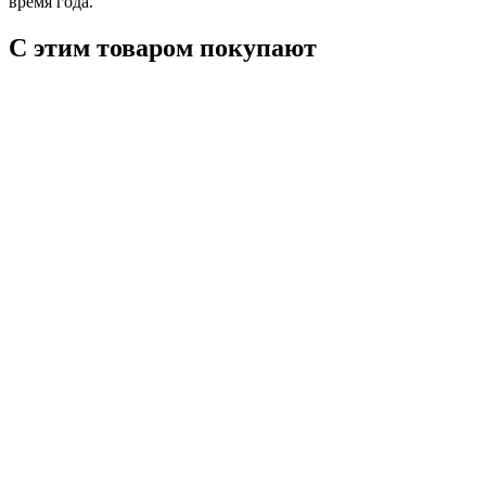
время года.
С этим товаром покупают