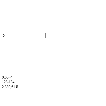
0,00
₽
128-134
2 380,61
₽