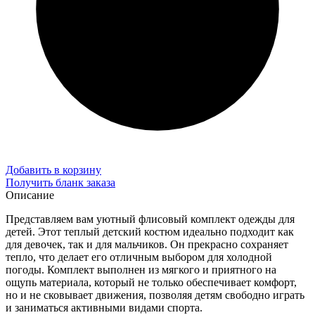
Добавить в корзину
Получить бланк заказа
Описание
Представляем вам уютный флисовый комплект одежды для
детей. Этот теплый детский костюм идеально подходит как
для девочек, так и для мальчиков. Он прекрасно сохраняет
тепло, что делает его отличным выбором для холодной
погоды. Комплект выполнен из мягкого и приятного на
ощупь материала, который не только обеспечивает комфорт,
но и не сковывает движения, позволяя детям свободно играть
и заниматься активными видами спорта.