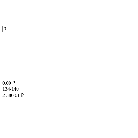
0,00
₽
134-140
2 380,61
₽