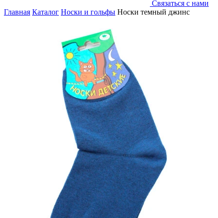
Связаться с нами
Главная
Каталог
Носки и гольфы
Носки темный джинс