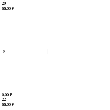
20
66,00
₽
0,00
₽
22
66,00
₽