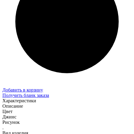
Добавить в корзину
Получить бланк заказа
Характеристики
Описание
Цвет
Джинс
Рисунок
.
Вид изделия