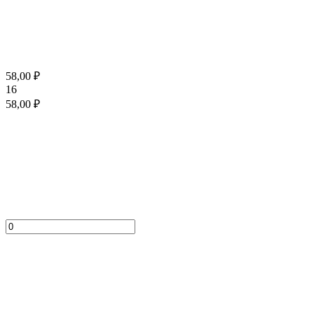
58,00
₽
16
58,00
₽