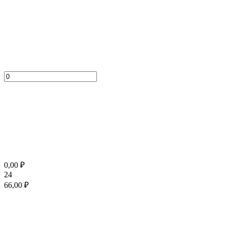
0,00
₽
24
66,00
₽