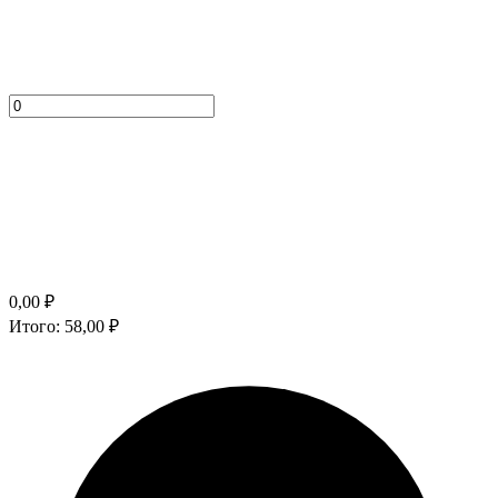
0,00
₽
Итого:
58,00
₽