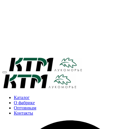
Каталог
О фабрике
Оптовикам
Контакты