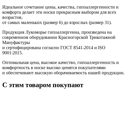
Идеальное сочетание цены, качества, гипоаллергенности и
комфорта делает эти носки прекрасным выбором для всех
возрастов,
от самых маленьких (размер 6) до взрослых (размер 31).
Продукция Лукоморье гипоаллергенна, произведена на
современном оборудовании Красногорской Трикотажной
Мануфактуры
и сертифицирована согласно ГОСТ 8541-2014 и ISO
9001:2015.
Оптимальная цена, высокое качество, гипоаллергенность и
комфортность в носке высоко ценятся покупателями
и обеспечивают высокую оборачиваемость нашей продукции.
С этим товаром покупают