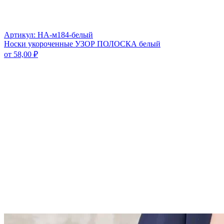
Артикул: НА-м184-белый
Носки укороченные УЗОР ПОЛОСКА белый
от
58,00
₽