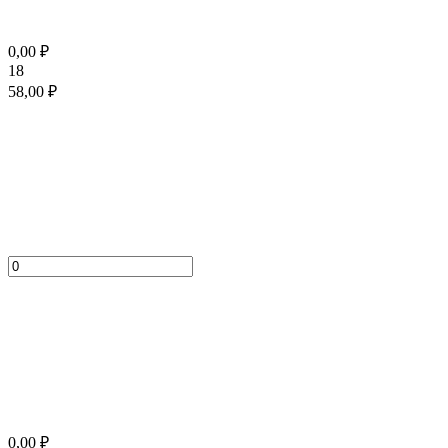
0,00
₽
18
58,00
₽
0,00
₽