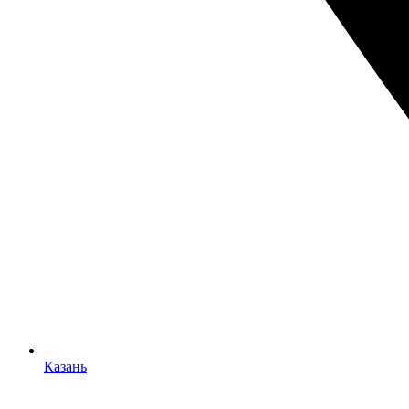
Казань