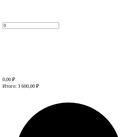
0,00
₽
Итого:
3 600,00
₽