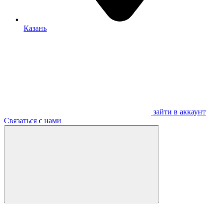
Казань
зайти в аккаунт
Связаться с нами