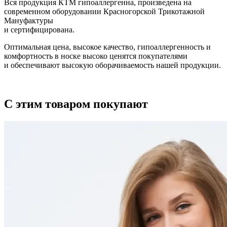
Вся продукция КТМ гипоаллергенна, произведена на
современном оборудовании Красногорской Трикотажной
Мануфактуры
и сертифицирована.
Оптимальная цена, высокое качество, гипоаллергенность и
комфортность в носке высоко ценятся покупателями
и обеспечивают высокую оборачиваемость нашей продукции.
С этим товаром покупают