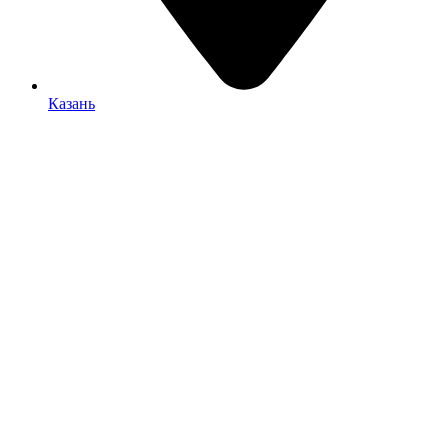
Казань