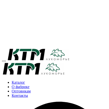
Каталог
О фабрике
Оптовикам
Контакты