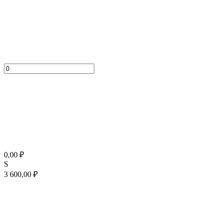
0,00
₽
S
3 600,00
₽