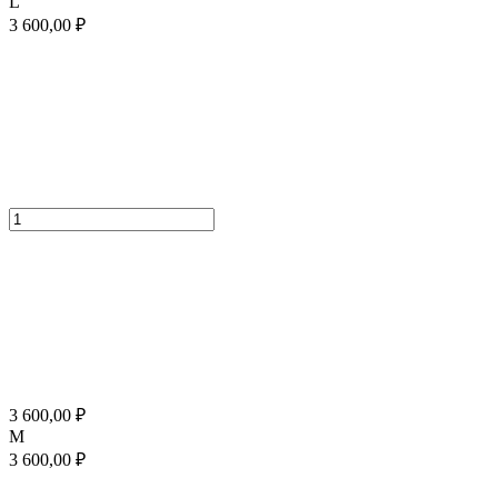
L
3 600,00
₽
3 600,00
₽
M
3 600,00
₽