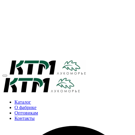
Каталог
О фабрике
Оптовикам
Контакты