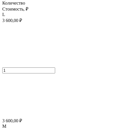
Количество
Стоимость,
₽
L
3 600,00
₽
3 600,00
₽
M