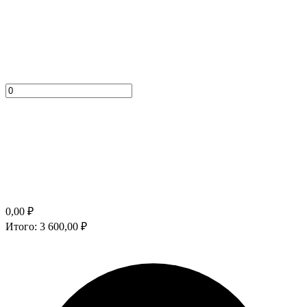
0,00
₽
Итого:
3 600,00
₽