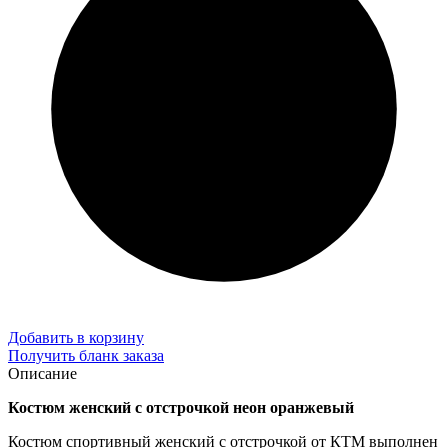
Добавить в корзину
Получить бланк заказа
Описание
Костюм женский с отстрочкой неон оранжевый
Костюм спортивный женский с отстрочкой от КТМ выполнен