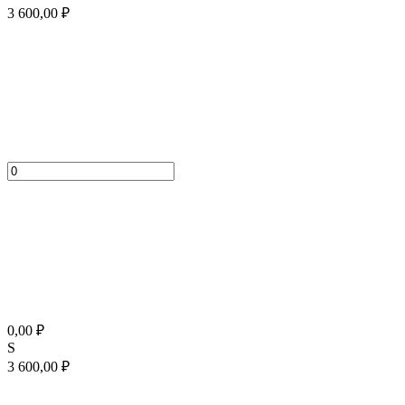
3 600,00
₽
0,00
₽
S
3 600,00
₽