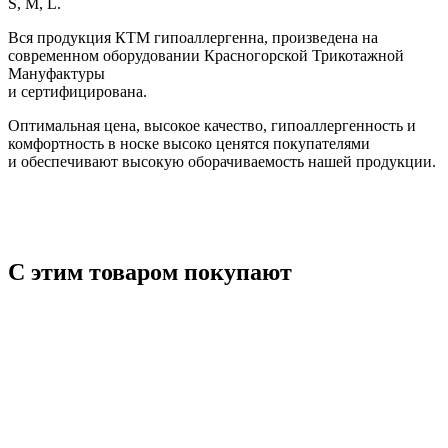
S, M, L.
Вся продукция КТМ гипоаллергенна, произведена на
современном оборудовании Красногорской Трикотажной
Мануфактуры
и сертифицирована.
Оптимальная цена, высокое качество, гипоаллергенность и
комфортность в носке высоко ценятся покупателями
и обеспечивают высокую оборачиваемость нашей продукции.
С этим товаром покупают