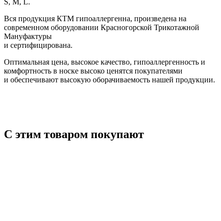
S, M, L.
Вся продукция КТМ гипоаллергенна, произведена на
современном оборудовании Красногорской Трикотажной
Мануфактуры
и сертифицирована.
Оптимальная цена, высокое качество, гипоаллергенность и
комфортность в носке высоко ценятся покупателями
и обеспечивают высокую оборачиваемость нашей продукции.
С этим товаром покупают