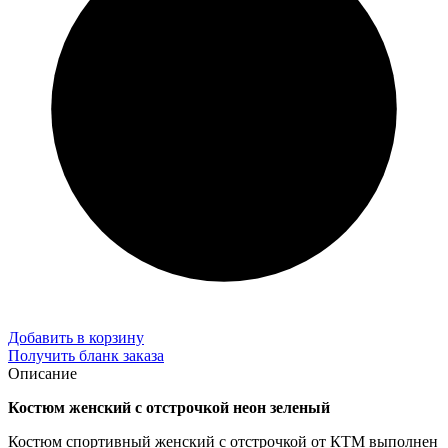
Добавить в корзину
Получить бланк заказа
Описание
Костюм женский с отстрочкой неон зеленый
Костюм спортивный женский с отстрочкой от КТМ выполнен