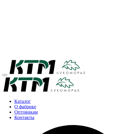
Каталог
О фабрике
Оптовикам
Контакты