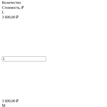
Количество
Стоимость,
₽
L
3 600,00
₽
3 600,00
₽
M