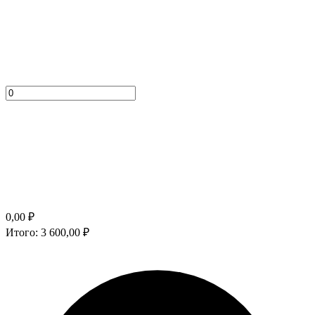
0,00
₽
Итого:
3 600,00
₽