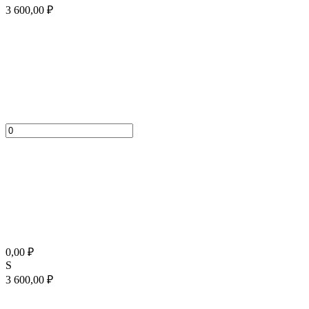
3 600,00
₽
0,00
₽
S
3 600,00
₽